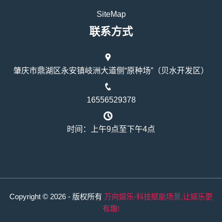
SiteMap
联系方式
肇庆市鼎湖区永安镇岐洲大道侧“原种场”（贝水开发区）
16556529378
时间：上午9点至下午4点
Copyright © 2026 - 版权所有
万向娱乐-科技赋能场景,让娱乐更
有趣!