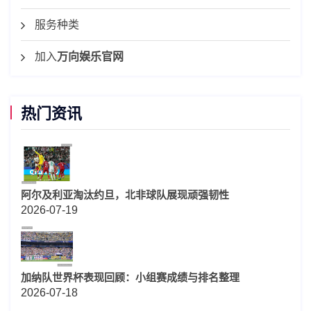
服务种类
加入
万向娱乐官网
热门资讯
阿尔及利亚淘汰约旦，北非球队展现顽强韧性
2026-07-19
加纳队世界杯表现回顾：小组赛成绩与排名整理
2026-07-18