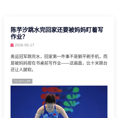
陈芋汐跳水完回家还要被妈妈盯着写
作业？
2026-05-17
奥运冠军跳完水，回家第一件事不是躺平刷手机，而
是被妈妈按在书桌前写作业——这画面，比十米跳台
还让人腿软。