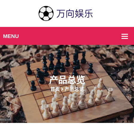
产品总览
首页
产品总览