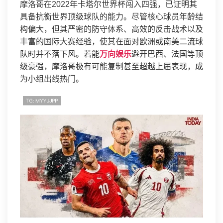
摩洛哥在2022年卡塔尔世界杯闯入四强，已证明其
具备抗衡世界顶级球队的能力。尽管核心球员年龄结
构偏大，但其严密的防守体系、高效的反击战术以及
丰富的国际大赛经验，使其在面对欧洲或南美二流球
队时并不落下风。若能
万向娱乐
避开巴西、法国等顶
级豪强，摩洛哥极有可能复制甚至超越上届表现，成
为小组出线热门。