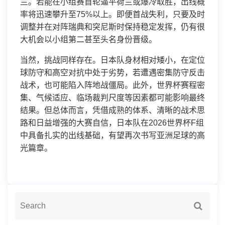
兰。若能在小组赛首轮逼平荷兰或爆冷取胜，出线概
率将迅速攀升至75%以上。即便首战失利，只要及时
调整并在对阵瑞典和突尼斯时保持稳定发挥，仍有很
大机会以小组第二甚至头名身份晋级。
当然，挑战同样存在。日本队身材相对矮小，在定位
球防守和高空对抗中处于劣势，若遭遇密集防守反击
战术，也可能陷入阵地战僵局。此外，世界杯赛程密
集、气候适应、临场裁判尺度等因素都可能影响最终
结果。但总体而言，凭借成熟的体系、清晰的战术思
路和日益增强的大赛自信，日本队在2026世界杯F组
中具备扎实的出线基础，有望再次书写亚洲足球的高
光篇章。