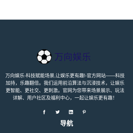
万向娱乐-科技赋能场景,让娱乐更有趣!-官方网站——科技
加持，乐趣翻倍。我们运用前沿算法与沉浸技术，让娱乐
更智能、更社交、更刺激。官网为您带来场景展示、玩法
详解、用户社区及福利中心，一起让娱乐更有趣！
导航