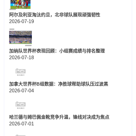
阿尔及利亚淘汰约旦，北非球队展现顽强韧性
2026-07-19
加纳队世界杯表现回顾：小组赛成绩与排名整理
2026-07-18
加拿大世界杯B组数据：净胜球帮助球队压过波黑
2026-07-04
哈兰德与姆巴佩金靴竞争升温，锋线对决成为焦点
2026-07-01