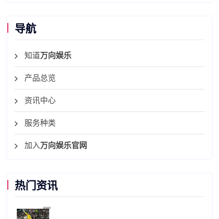
导航
知道
万向娱乐
产品总览
资讯中心
服务种类
加入
万向娱乐官网
热门资讯