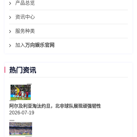
产品总览
资讯中心
服务种类
加入
万向娱乐官网
热门资讯
阿尔及利亚淘汰约旦，北非球队展现顽强韧性
2026-07-19