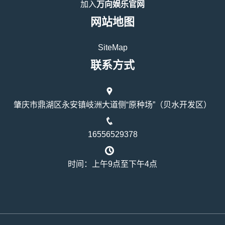
加入
万向娱乐官网
网站地图
SiteMap
联系方式
肇庆市鼎湖区永安镇岐洲大道侧“原种场”（贝水开发区）
16556529378
时间：上午9点至下午4点