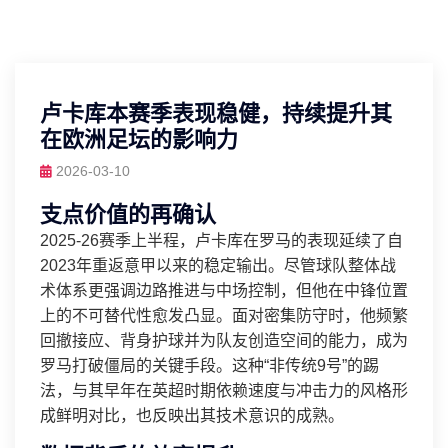
卢卡库本赛季表现稳健，持续提升其
在欧洲足坛的影响力
2026-03-10
支点价值的再确认
2025-26赛季上半程，卢卡库在罗马的表现延续了自
2023年重返意甲以来的稳定输出。尽管球队整体战
术体系更强调边路推进与中场控制，但他在中锋位置
上的不可替代性愈发凸显。面对密集防守时，他频繁
回撤接应、背身护球并为队友创造空间的能力，成为
罗马打破僵局的关键手段。这种“非传统9号”的踢
法，与其早年在英超时期依赖速度与冲击力的风格形
成鲜明对比，也反映出其技术意识的成熟。