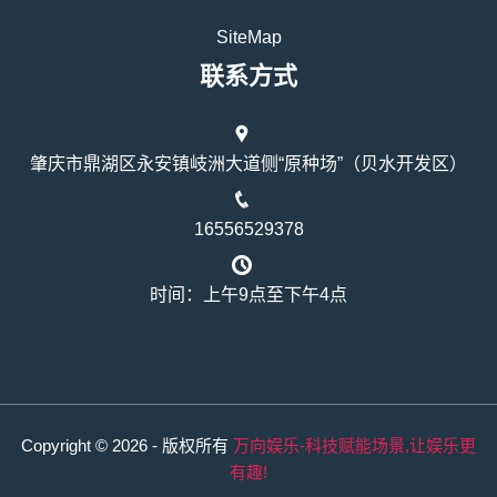
SiteMap
联系方式
肇庆市鼎湖区永安镇岐洲大道侧“原种场”（贝水开发区）
16556529378
时间：上午9点至下午4点
Copyright © 2026 - 版权所有
万向娱乐-科技赋能场景,让娱乐更
有趣!