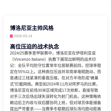
博洛尼亚主帅风格
2026-03-14
高位压迫的战术执念
2024/25赛季意甲联赛中，博洛尼亚在伊塔利亚诺
（Vincenzo Italiano）执教下展现出鲜明的战术印
记：全队平均防守位置常年位居联赛前四，控球率稳
定在55%以上。这种高位压迫并非简单堆砌跑动，而
是通过三线紧凑的垂直压缩，在对方半场形成“蜂巢
式”拦截网络。典型如2024年11月对阵罗马的比赛，
博洛尼亚在前场30米区域完成17次抢断，直接导致
对手三次后场出球失误转化为射门机会。这种策略依
赖边后卫内收与双后腰协同上抢，但对球员体能储备
提出严苛要求——当赛季冬歇期后球队场均跑动距离