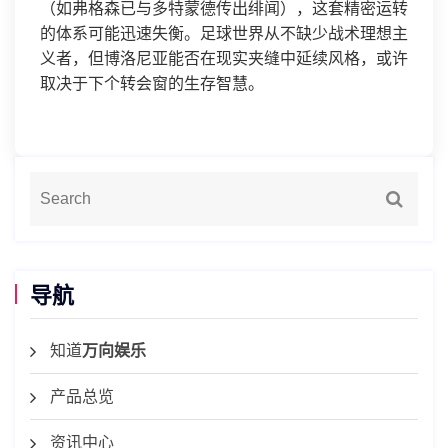
（如弗格森已与多特蒙德传出绯闻），这套精密运转
的体系可能迅速失衡。足球世界从不缺少战术理想主
义者，但博洛尼亚能否在现实夹缝中延续风格，或许
取决于下个转会窗的生存智慧。
导航
知道
万向娱乐
产品总览
资讯中心