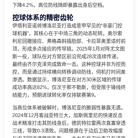
下降4.2%，高位防线随即暴露出身后空档。
控球体系的精密齿轮
伊塔利亚诺将博洛尼亚打造成意甲罕见的“非豪门控
球机器”，其核心在于中场三角的动态轮转。奥尔索
利尼回撤接应、弗格森斜插肋部、卡拉菲奥里适时前
顶，形成多点接应的传导链。2025年1月对阵尤文图
斯一役，球队在对方禁区前沿完成28次连续传递，
最终由齐尔克泽完成致命一击。这种控球并非为控而
控，而是通过持续横向转移调动防线，伺机打时间差
渗透。数据显示，博洛尼亚在对方30米区域的传球
成功率高达82%，仅次于那不勒斯，但受限于锋线终
结能力，预期进球转化率仅排联赛第9。
当高位体系被破解时，博洛尼亚的脆弱性暴露无遗。
2024年12月客战亚特兰大，加斯佩里尼的快速反击
战术精准打击其防线身后，德凯特拉雷两次直塞穿透
三线，导致0-3溃败。问题根源在于边后卫助攻幅度