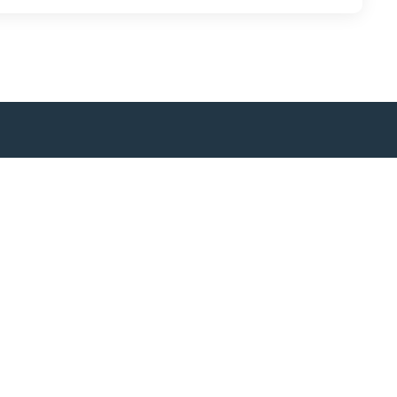
导航
网站地图
知道
万向娱乐
SiteMap
产品总览
资讯中心
服务种类
加入
万向娱乐官网