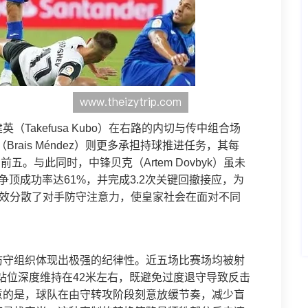
Takefusa Kubo）在右路的内切与传中组合场
rais Méndez）则更多承担持球推进任务，其每
五。与此同时，中锋贝克（Artem Dovbyk）虽未
顶成功率达61%，并完成3.2次关键回撤接应，为
有效分散了对手防守注意力，使皇家社会在面对不同
。
防守组织体现出极强的纪律性。近五场比赛场均被射
均站位深度维持在42米左右，既避免过度退守导致反击
意的是，球队在由守转攻阶段刻意放缓节奏，减少盲