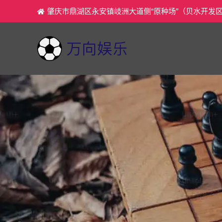
肇庆市鼎湖区永安镇岐洲大道侧“原种场”（贝水开发