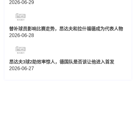
2026-06-29
替补球员影响比赛走势，昂达夫和拉什福德成为代表人物
2026-06-28
昂达夫3球2助效率惊人，德国队是否该让他进入首发
2026-06-27