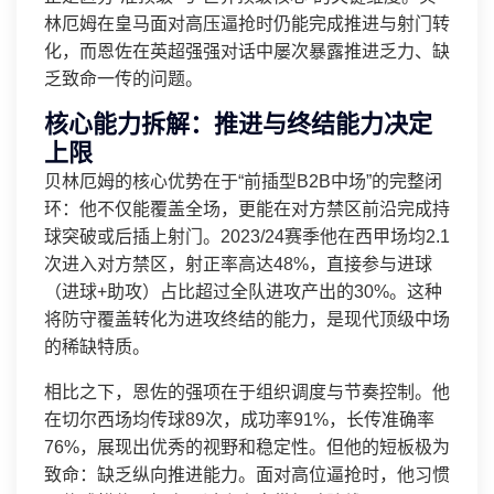
林厄姆在皇马面对高压逼抢时仍能完成推进与射门转
化，而恩佐在英超强强对话中屡次暴露推进乏力、缺
乏致命一传的问题。
核心能力拆解：推进与终结能力决定
上限
贝林厄姆的核心优势在于“前插型B2B中场”的完整闭
环：他不仅能覆盖全场，更能在对方禁区前沿完成持
球突破或后插上射门。2023/24赛季他在西甲场均2.1
次进入对方禁区，射正率高达48%，直接参与进球
（进球+助攻）占比超过全队进攻产出的30%。这种
将防守覆盖转化为进攻终结的能力，是现代顶级中场
的稀缺特质。
相比之下，恩佐的强项在于组织调度与节奏控制。他
在切尔西场均传球89次，成功率91%，长传准确率
76%，展现出优秀的视野和稳定性。但他的短板极为
致命：缺乏纵向推进能力。面对高位逼抢时，他习惯