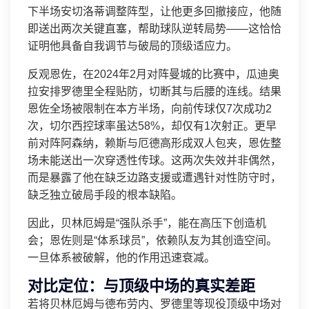
下半场安切洛蒂调整阵型，让他更多回撤接应，他随
即送出两次关键直塞，帮助球队逆转局势——这恰恰
证明他具备自我调节与破局的顶级适应力。
反观恩佐，在2024年2月对阵曼城的比赛中，瓜迪奥
拉安排罗德里全程贴防，切断其与后腰的连线。结果
恩佐全场被限制在本方半场，向前传球仅7次成功2
次，切尔西控球率虽达58%，却仅有1次射正。更早
前对阵阿森纳，赖斯与厄德高形成双人包夹，恩佐整
场未能送出一次穿透性传球。这两次失效并非偶然，
而是暴露了他在缺乏边路支援或遭遇针对性防守时，
缺乏独立破局手段的根本缺陷。
因此，贝林厄姆是“强队杀手”，能在高压下创造机
会；恩佐则是“体系球员”，依赖队友为其创造空间。
一旦体系被破解，他的作用迅速衰减。
对比定位：与顶级中场的真实差距
若将贝林厄姆与德布劳内、罗德里等现役顶级中场对