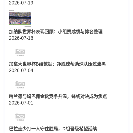
2026-07-19
加纳队世界杯表现回顾：小组赛成绩与排名整理
2026-07-18
加拿大世界杯B组数据：净胜球帮助球队压过波黑
2026-07-04
哈兰德与姆巴佩金靴竞争升温，锋线对决成为焦点
2026-07-01
巴拉圭少打一人守住胜局，D组晋级希望延续