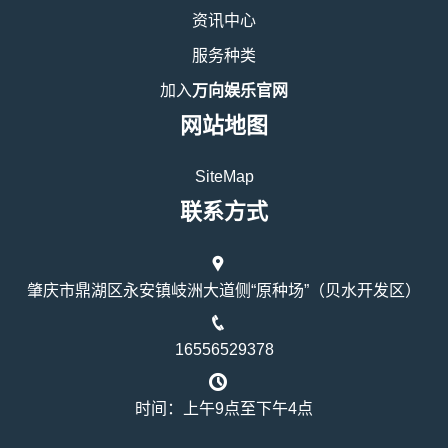
资讯中心
服务种类
加入
万向娱乐官网
网站地图
SiteMap
联系方式
肇庆市鼎湖区永安镇岐洲大道侧“原种场”（贝水开发区）
16556529378
时间：上午9点至下午4点