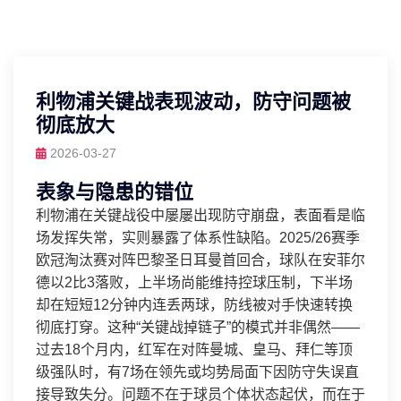
利物浦关键战表现波动，防守问题被
彻底放大
2026-03-27
表象与隐患的错位
利物浦在关键战役中屡屡出现防守崩盘，表面看是临
场发挥失常，实则暴露了体系性缺陷。2025/26赛季
欧冠淘汰赛对阵巴黎圣日耳曼首回合，球队在安菲尔
德以2比3落败，上半场尚能维持控球压制，下半场
却在短短12分钟内连丢两球，防线被对手快速转换
彻底打穿。这种“关键战掉链子”的模式并非偶然——
过去18个月内，红军在对阵曼城、皇马、拜仁等顶
级强队时，有7场在领先或均势局面下因防守失误直
接导致失分。问题不在于球员个体状态起伏，而在于