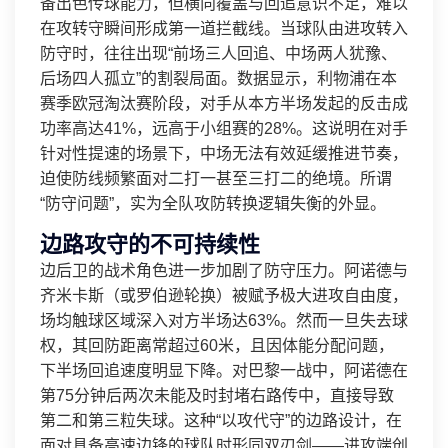
备出色传球能力，但横向覆盖与回追意识不足，难以
在攻转守瞬间形成第一道拦截线。当球队由进攻转入
防守时，往往出现“前场三人回追、中场两人犹豫、
后场四人孤立”的割裂局面。数据显示，利物浦在本
赛季欧冠淘汰赛阶段，对手从本方半场发起的反击成
功率高达41%，远高于小组赛的28%。这说明在对手
针对性提速的场景下，中场无法有效延缓推进节奏，
迫使防线频繁面对二打一甚至三打二的绝境。所谓
“防守问题”，实为全队攻防转换逻辑失衡的外显。
边路攻守的不可持续性
边后卫的战术角色进一步加剧了防守压力。阿诺德与
齐米卡斯（或罗伯逊轮换）被赋予极大进攻自由度，
场均触球区域深入对方半场达63%。然而一旦失去球
权，其回防距离常超过60米，且因体能分配问题，
下半场回追速度明显下降。对巴黎一战中，阿诺德在
第75分钟后两次未能及时封堵右路传中，直接导致
第二和第三粒失球。这种“以攻代守”的边路设计，在
面对具备高速边锋的球队时形同双刃剑——进攻端创