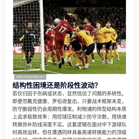
结构性困境还是阶段性波动？
若仅归因于伤病或状态，显然低估了问题的系统性。
即便范戴克健康、罗伯逊复出，只要战术框架未变，
防守脆弱性仍会周期性爆发。利物浦的阵型结构本质
上追求极致效率：用控球压制减少防守次数，用快速
转换弥补防线深度不足。这套逻辑在面对中下游球队
时高效运转，但在遭遇同样具备高速转换能力的顶级