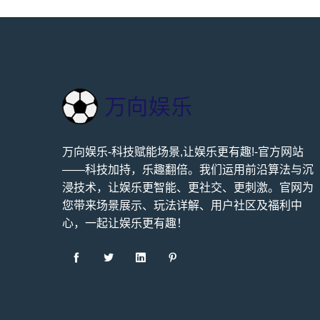
万向娱乐-科技赋能场景,让娱乐更有趣!-官方网站
——科技加持，乐趣翻倍。我们运用前沿算法与沉
浸技术，让娱乐更智能、更社交、更刺激。官网为
您带来场景展示、玩法详解、用户社区及福利中
心，一起让娱乐更有趣！