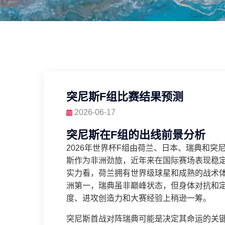
突尼斯F组比赛结果预测
2026-06-17
突尼斯在F组的出线前景分析
2026年世界杯F组由荷兰、日本、瑞典和
斯作为非洲劲旅，近年来在国际赛场表现稳
实力看，荷兰拥有世界级球星和成熟的战术
洲第一，瑞典虽非巅峰状态，但身体对抗和
度、进攻创造力和大赛经验上稍逊一筹。
突尼斯首战对阵瑞典可能是决定其命运的关