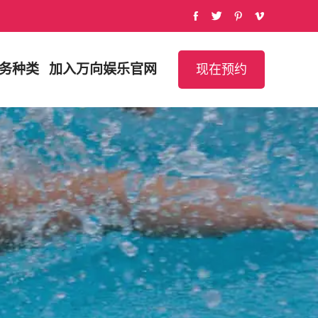
务种类
加入
万向娱乐官网
现在预约