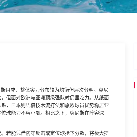
突尼斯组成，整体实力分布较为均衡但层次分明。突尼
定，但面对欧洲与亚洲顶级强队时仍显吃力。从纸面
体系，日本则凭借技术流打法和旅欧球员优势稳居亚
定位球能力不容小觑。相比之下，突尼斯在阵容深
键。若能凭借防守反击或定位球抢下分数，将极大提