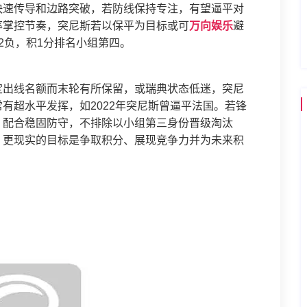
快速传导和边路突破，若防线保持专注，有望逼平对
率掌控节奏，突尼斯若以保平为目标或可
万向娱乐
避
2负，积1分排名小组第四。
定出线名额而末轮有所保留，或瑞典状态低迷，突尼
有超水平发挥，如2022年突尼斯曾逼平法国。若锋
，配合稳固防守，不排除以小组第三身份晋级淘汰
，更现实的目标是争取积分、展现竞争力并为未来积