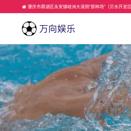
肇庆市鼎湖区永安镇岐洲大道侧“原种场”（贝水开发