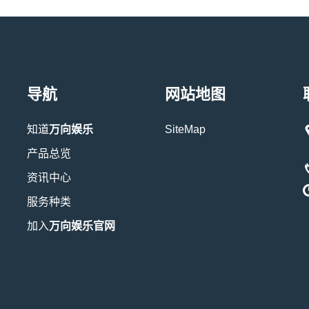
导航
网站地图
知道
万向娱乐
SiteMap
产品总览
资讯中心
服务种类
加入
万向娱乐官网