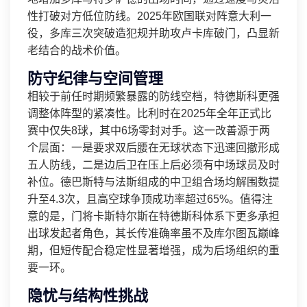
性打破对方低位防线。2025年欧国联对阵意大利一
役，多库三次突破造犯规并助攻卢卡库破门，凸显新
老结合的战术价值。
防守纪律与空间管理
相较于前任时期频繁暴露的防线空档，特德斯科更强
调整体阵型的紧凑性。比利时在2025年全年正式比
赛中仅失8球，其中6场零封对手。这一改善源于两
个层面：一是要求双后腰在无球状态下迅速回撤形成
五人防线，二是边后卫在压上后必须有中场球员及时
补位。德巴斯特与法斯组成的中卫组合场均解围数提
升至4.3次，且高空球争顶成功率超过65%。值得注
意的是，门将卡斯特尔斯在特德斯科体系下更多承担
出球发起者角色，其长传准确率虽不及库尔图瓦巅峰
期，但短传配合稳定性显著增强，成为后场组织的重
要一环。
隐忧与结构性挑战