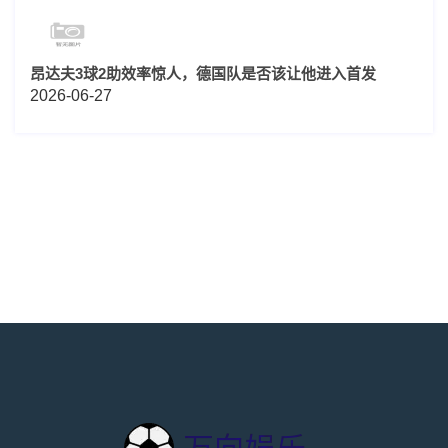
昂达夫3球2助效率惊人，德国队是否该让他进入首发
2026-06-27