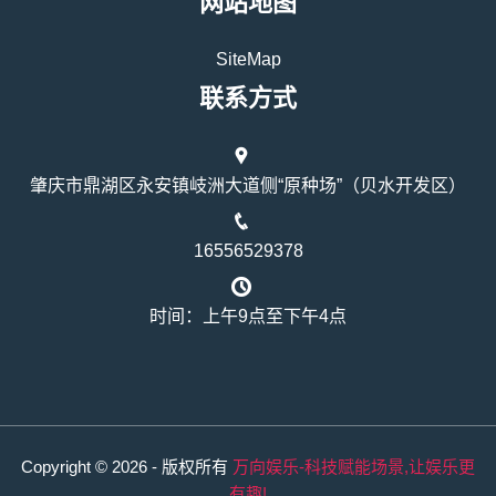
网站地图
SiteMap
联系方式
肇庆市鼎湖区永安镇岐洲大道侧“原种场”（贝水开发区）
16556529378
时间：上午9点至下午4点
Copyright © 2026 - 版权所有
万向娱乐-科技赋能场景,让娱乐更
有趣!