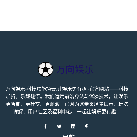
万向娱乐-科技赋能场景,让娱乐更有趣!-官方网站——科技
加持，乐趣翻倍。我们运用前沿算法与沉浸技术，让娱乐
更智能、更社交、更刺激。官网为您带来场景展示、玩法
详解、用户社区及福利中心，一起让娱乐更有趣！