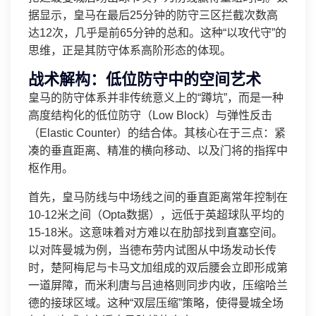
据显示，皇马在最后25分钟的防守三区拦截次数高
达12次，几乎是前65分钟的总和。这种“以攻代守”的
思维，正是其防守体系高阶形态的体现。
战术解构：低位防守中的空间艺术
皇马的防守体系并非传统意义上的“蹲坑”，而是一种
高度结构化的低位防守（Low Block）与弹性反击
（Elastic Counter）的结合体。其核心在于三点：紧
凑的垂直距离、精准的横向移动、以及门将的指挥中
枢作用。
首先，皇马防线与中场线之间的垂直距离常年控制在
10-12米之间（Opta数据），远低于英超球队平均的
15-18米。这意味着对方难以在肋部找到直塞空间。
以对阵曼城为例，当德布劳内试图从中场发动长传
时，楚阿梅尼与卡马文加组成的双后腰会立即形成第
一道屏障，而米利唐与吕迪格则同步内收，压缩哈兰
德的接球区域。这种“双层压缩”策略，使得曼城全场