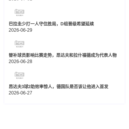
巴拉圭少打一人守住胜局，D组晋级希望延续
2026-06-29
替补球员影响比赛走势，昂达夫和拉什福德成为代表人物
2026-06-28
昂达夫3球2助效率惊人，德国队是否该让他进入首发
2026-06-27