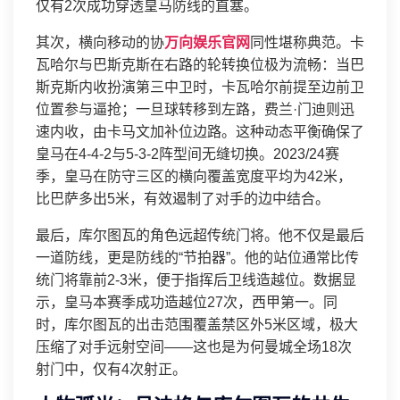
仅有2次成功穿透皇马防线的直塞。
其次，横向移动的协
万向娱乐官网
同性堪称典范。卡
瓦哈尔与巴斯克斯在右路的轮转换位极为流畅：当巴
斯克斯内收扮演第三中卫时，卡瓦哈尔前提至边前卫
位置参与逼抢；一旦球转移到左路，费兰·门迪则迅
速内收，由卡马文加补位边路。这种动态平衡确保了
皇马在4-4-2与5-3-2阵型间无缝切换。2023/24赛
季，皇马在防守三区的横向覆盖宽度平均为42米，
比巴萨多出5米，有效遏制了对手的边中结合。
最后，库尔图瓦的角色远超传统门将。他不仅是最后
一道防线，更是防线的“节拍器”。他的站位通常比传
统门将靠前2-3米，便于指挥后卫线造越位。数据显
示，皇马本赛季成功造越位27次，西甲第一。同
时，库尔图瓦的出击范围覆盖禁区外5米区域，极大
压缩了对手远射空间——这也是为何曼城全场18次
射门中，仅有4次射正。