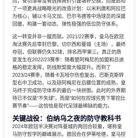
而，安切洛蒂没有选择高价引援填补空缺，而是启动
了一项更具战略眼光的改造计划：以米利唐和阿拉巴
为核心，辅以卡马文加、巴尔韦德等中场球员的深度
回撤，构建一套动态、弹性极强的低位防守体系。
这一转变并非一蹴而就。2021/22赛季，皇马在欧冠
淘汰赛先后零封巴黎、切尔西和曼城（主场），最终
夺冠，但联赛仍失32球，排名西甲第三。真正的质
变发生在2022/23赛季：随着楚阿梅尼的加盟和吕迪
格的稳定发挥，防线默契度大幅提升。而到了
2023/24赛季，随着卡瓦哈尔伤愈复出、巴斯克斯转
型右中卫成功，以及琼阿梅尼在后腰位置的成熟，皇
马终于完成防守体系的最后一块拼图。此时的外界期
待已不仅是“不失球”，而是“如何在控球劣势下掌控比
赛节奏”——这恰恰是现代足球最稀缺的能力。
关键战役：伯纳乌之夜的防守教科书
2024年欧冠半决赛对阵曼城的两回合较量，堪称皇
马防守哲学的巅峰展示。首回合在伊蒂哈德，皇马控