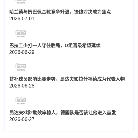
哈兰德与姆巴佩金靴竞争升温，锋线对决成为焦点
2026-07-01
巴拉圭少打一人守住胜局，D组晋级希望延续
2026-06-29
替补球员影响比赛走势，昂达夫和拉什福德成为代表人物
2026-06-28
昂达夫3球2助效率惊人，德国队是否该让他进入首发
2026-06-27