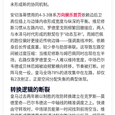
未形成新的协同机制。
安切洛蒂惯用的4-3-3体系
万向娱乐首页
依赖边后卫
高位插上与边锋内收形成宽度与纵深的平衡。维尼修
斯习惯从左路内切，罗德里戈则频繁回撤接应，两人
与本泽马时代形成的默契在于“动态互补”。而姆巴佩
的跑位偏好更接近传统边锋——强调直线冲刺、依赖
身后长传或直塞，较少参与肋部串联。这导致左路空
间被过度压缩：当维尼修斯与姆巴佩同时出现在左半
场，右路仅靠罗德里戈一人难以维持宽度，中场巴尔
韦德或贝林厄姆被迫频繁横向转移，节奏被打断。对
阵马竞一役，皇马全场78%的进攻集中在左路，却仅
有2次射正，正是空间分配失衡的典型体现。
转换逻辑的断裂
皇马过去两年赖以制胜的攻防转换建立在克罗斯—莫
德里奇—巴尔韦德这一中轴线的精准调度之上。快速
由守转攻时，中场球员能第一时间找到前场空当，维