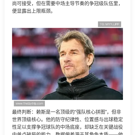
尚可接受，但在需要中场主导节奏的争冠级队伍里，
便显露出上限瓶颈。
最终判断：赖斯是一名顶级的“强队核心拼图”，但非
世界顶级核心。他的防守纪律性、位置感与出球稳定
性足以支撑争冠球队的中场底座，却缺乏在关键战役
中单点破局的能力。数据偏差源于其角色本质——他