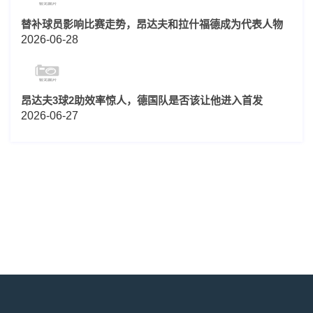
替补球员影响比赛走势，昂达夫和拉什福德成为代表人物
2026-06-28
昂达夫3球2助效率惊人，德国队是否该让他进入首发
2026-06-27