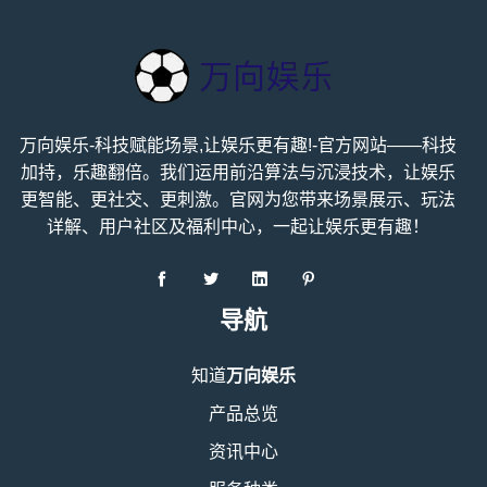
万向娱乐-科技赋能场景,让娱乐更有趣!-官方网站——科技
加持，乐趣翻倍。我们运用前沿算法与沉浸技术，让娱乐
更智能、更社交、更刺激。官网为您带来场景展示、玩法
详解、用户社区及福利中心，一起让娱乐更有趣！
导航
知道
万向娱乐
产品总览
资讯中心