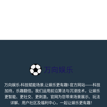
万向娱乐-科技赋能场景,让娱乐更有趣!-官方网站——科技
加持，乐趣翻倍。我们运用前沿算法与沉浸技术，让娱乐
更智能、更社交、更刺激。官网为您带来场景展示、玩法
详解、用户社区及福利中心，一起让娱乐更有趣！