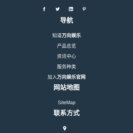
导航
知道
万向娱乐
产品总览
资讯中心
服务种类
加入
万向娱乐官网
网站地图
SiteMap
联系方式