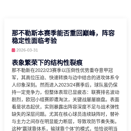
那不勒斯本赛季能否重回巅峰，阵容
稳定性面临考验
2026-03-31
表象繁荣下的结构性裂痕
那不勒斯在2022/23赛季以压倒性优势重夺意甲冠
军，其高位压迫、快速转换与边中结合的进攻体系令
人印象深刻。然而进入2023/24赛季后，球队虽仍保
持一定竞争力，但整体表现已显疲态：联赛排名波动
剧烈，欧冠小组赛即遭淘汰，关键战屡屡崩盘。表面
看是状态起伏，实则暴露出阵容深度不足与战术弹性
缺失的深层问题。尤其在核心球员连续缺阵时，替补
与主力之间存在明显能力断层，导致攻防节奏失衡。
这种“赢球靠体系，输球靠个体”的模式，恰恰说明当