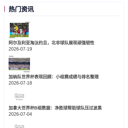
热门资讯
阿尔及利亚淘汰约旦，北非球队展现顽强韧性
2026-07-19
加纳队世界杯表现回顾：小组赛成绩与排名整理
2026-07-18
加拿大世界杯B组数据：净胜球帮助球队压过波黑
2026-07-04