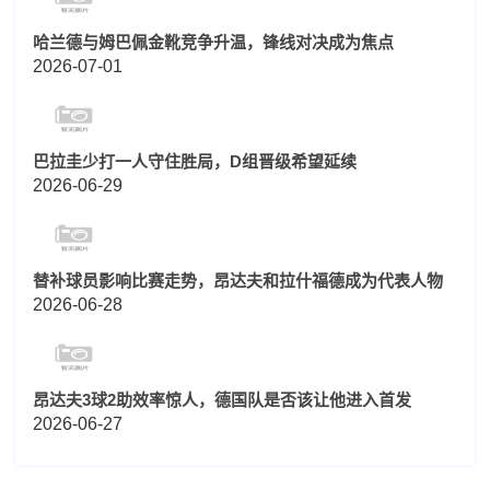
哈兰德与姆巴佩金靴竞争升温，锋线对决成为焦点
2026-07-01
巴拉圭少打一人守住胜局，D组晋级希望延续
2026-06-29
替补球员影响比赛走势，昂达夫和拉什福德成为代表人物
2026-06-28
昂达夫3球2助效率惊人，德国队是否该让他进入首发
2026-06-27