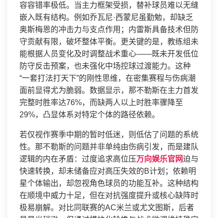
容容错率极低。当主力框架受损，替补球员难以无缝
嵌入既有结构。例如乔瓦尼·西蒙尼虽勤勉，却缺乏
奥斯梅恩的冲击力与支点作用；内雷斯具备技术但防
守贡献有限，破坏整体平衡。更关键的是，教练组未
能根据人员变化及时调整战术重心——既未开发低位
防守反击预案，也未强化中场控球过渡能力。这种
“一套打法打天下”的刚性思维，在密集赛程与伤病潮
面前显得尤为脆弱。数据显示，那不勒斯在主力首发
完整时胜率达76%，而缺两人以上时胜率骤降至
29%，凸显体系对特定个体的路径依赖。
若仅视作赛季中期的暂时低迷，则低估了问题的系统
性。那不勒斯的问题并非单纯由伤病引发，而是建队
逻辑的内在矛盾：过度追求高位压
万向娱乐官网
迫与
快速转换，却未储备应对高压失效的B计划；依赖明
星个体输出，却忽视角色球员的功能互补。这种结构
在顺境中威力十足，但在对抗强度提升或核心缺阵时
极易崩解。对比同联赛的AC米兰或尤文图斯，后者