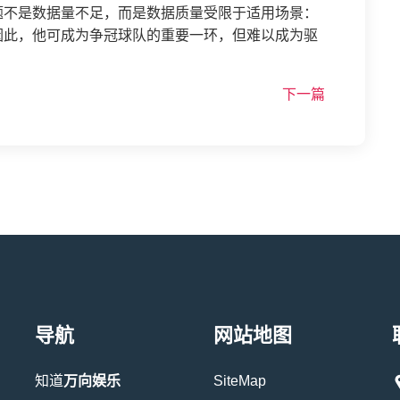
题不是数据量不足，而是数据质量受限于适用场景：
因此，他可成为争冠球队的重要一环，但难以成为驱
下一篇
导航
网站地图
知道
万向娱乐
SiteMap