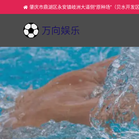
肇庆市鼎湖区永安镇岐洲大道侧“原种场”（贝水开发