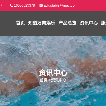
区）
16556529378
adjustable@mac.com
首页
知道
万向娱乐
产品总览
资讯中心
服
资讯中心
首页
资讯中心