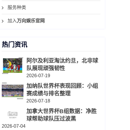
服务种类
加入
万向娱乐官网
热门资讯
阿尔及利亚淘汰约旦，北非球
队展现顽强韧性
2026-07-19
加纳队世界杯表现回顾：小组
赛成绩与排名整理
2026-07-18
加拿大世界杯B组数据：净胜
球帮助球队压过波黑
2026-07-04