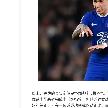
综上，恩佐的真实定位是**强队核心拼图*
体系中能高效完成中后场衔接，但缺乏独立
场的差距，不在于传球成功率或跑动距离，而