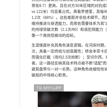
恩佐8.7）更高，且在对方30米区域的对抗成功率
vs 122米）均显著占优。再看罗德里，其每
1.2次（68%）。这些差距并非技术细节
维持推进与穿透能力，而恩佐需要体系为其“
的持球突破次数（2.1次/90）和造犯规能力
像一个高效但被动的齿轮。
生涯维度补充其角色演变逻辑。在河床时期，恩
次，具备一定终结与创造属性；转会本菲卡后
而强化拦截（场均2.3次抢断）；至切尔西
者。这一路径反映其技术特点被不断“适配”而
避其盘带与一对一劣势。这种角色收缩恰恰
破局的中场核心职责。