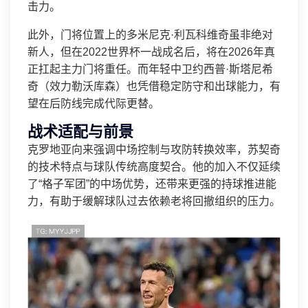
击力。
此外，门将位置上的多米尼克·利瓦科维奇虽非绝对
新人，但在2022世界杯一战成名后，将在2026年真
正扛起主力门将重任。而年轻中卫约西普·斯塔尼希
奇（效力勒沃库森）也凭借稳定防守和出球能力，有
望在后防线完成代际更替。
战术适配与前景
克罗地亚向来强调中场控制与攻防转换效率，苏契奇
的技术特点与球队传统高度契合。他的加入不仅延续
了“格子军团”的中场优势，还带来更强的持球推进能
力，有助于缓解球队过去依赖老将回撤组织的压力。