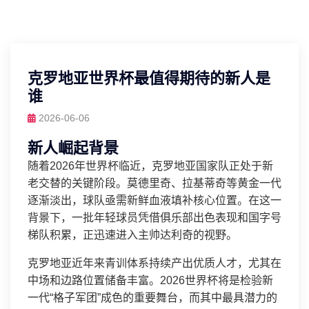
克罗地亚世界杯最值得期待的新人是
谁
2026-06-06
新人崛起背景
随着2026年世界杯临近，克罗地亚国家队正处于新
老交替的关键阶段。莫德里奇、拉基蒂奇等黄金一代
逐渐淡出，球队亟需新鲜血液填补核心位置。在这一
背景下，一批年轻球员凭借俱乐部出色表现和国字号
梯队积累，正迅速进入主帅达利奇的视野。
克罗地亚近年来青训体系持续产出优质人才，尤其在
中场和边路位置储备丰富。2026世界杯将是检验新
一代“格子军团”成色的重要舞台，而其中最具潜力的