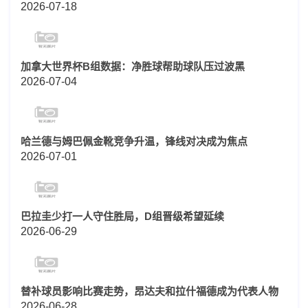
2026-07-18
加拿大世界杯B组数据：净胜球帮助球队压过波黑
2026-07-04
哈兰德与姆巴佩金靴竞争升温，锋线对决成为焦点
2026-07-01
巴拉圭少打一人守住胜局，D组晋级希望延续
2026-06-29
替补球员影响比赛走势，昂达夫和拉什福德成为代表人物
2026-06-28