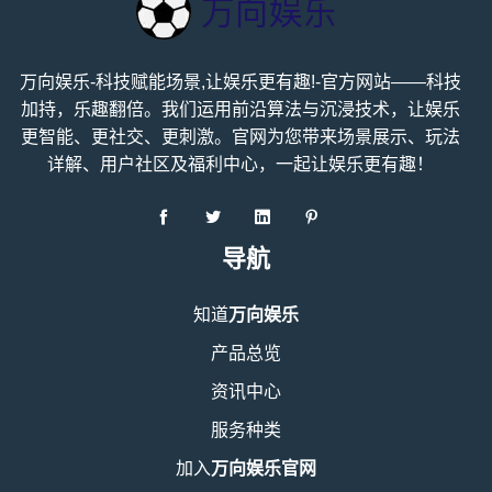
万向娱乐-科技赋能场景,让娱乐更有趣!-官方网站——科技
加持，乐趣翻倍。我们运用前沿算法与沉浸技术，让娱乐
更智能、更社交、更刺激。官网为您带来场景展示、玩法
详解、用户社区及福利中心，一起让娱乐更有趣！
导航
知道
万向娱乐
产品总览
资讯中心
服务种类
加入
万向娱乐官网