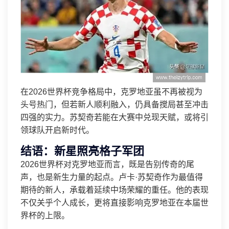
在2026世界杯竞争格局中，克罗地亚虽不再被视为
头号热门，但若新人顺利融入，仍具备搅局甚至冲击
四强的实力。苏契奇若能在大赛中兑现天赋，或将引
领球队开启新时代。
结语：新星照亮格子军团
2026世界杯对克罗地亚而言，既是告别传奇的尾
声，也是新生力量的起点。卢卡·苏契奇作为最值得
期待的新人，承载着延续中场荣耀的重任。他的表现
不仅关乎个人成长，更将直接影响克罗地亚在本届世
界杯的上限。