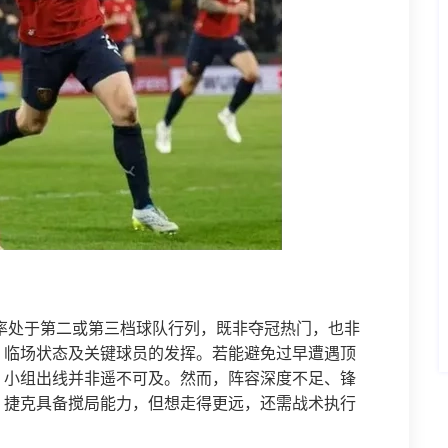
概率处于第二或第三档球队行列，既非夺冠热门，也非
、临场状态及关键球员的发挥。若能避免过早遭遇顶
，小组出线并非遥不可及。然而，阵容深度不足、锋
，捷克具备搅局能力，但想走得更远，还需战术执行