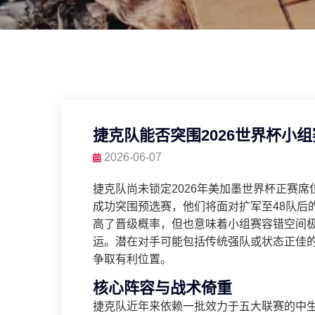
捷克队能否突围2026世界杯小
2026-06-07
捷克队尚未锁定2026年美加墨世界杯正赛
成功突围预选赛，他们将面对扩军至48队后
高了晋级概率，但也意味着小组赛容错空间
运。潜在对手可能包括传统强队或状态正佳
争取有利位置。
核心阵容与战术倚重
捷克队近年来依赖一批效力于五大联赛的中