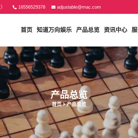
区）
16556529378
adjustable@mac.com
首页
知道
万向娱乐
产品总览
资讯中心
服
产品总览
首页
产品总览