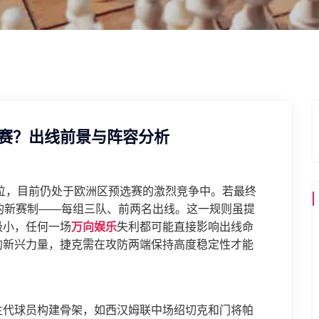
组赛？出线前景与阵容分析
席位，目前仍处于欧洲区预选赛的激烈竞争中。若最终
的新赛制——每组三队、前两名出线。这一规则虽提
极小，任何一场
万向娱乐
失利都可能直接影响出线命
的新兴力量，捷克需在攻防两端保持高度稳定性才能
生代球员构建骨架，如西汉姆联中场绍切克和门将帕