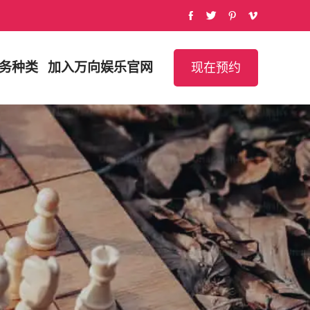
务种类
加入
万向娱乐官网
现在预约