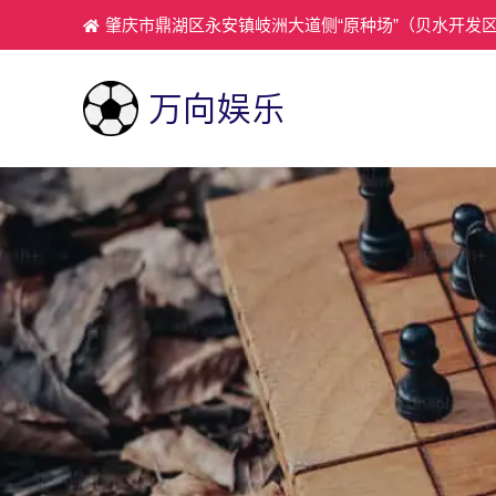
肇庆市鼎湖区永安镇岐洲大道侧“原种场”（贝水开发