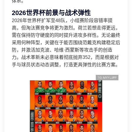
体系。
2026世界杯前景与战术弹性
2026年世界杯扩军至48队，小组赛阶段容错率提
高，但淘汰赛竞争将更为激烈。荷兰若想走得更远，
需在保持防守硬度的同时提升进攻多样性。无论最终
采用何种阵型，关键在于能否围绕范戴克构建稳定后
防，并激活加克波、哈维·西蒙斯等攻击手的创造
力。战术革新未必意味着彻底抛弃352，而是根据对
手与球员状态动态调整，打造更具弹性的比赛方案。