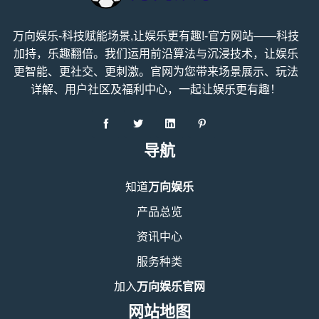
万向娱乐-科技赋能场景,让娱乐更有趣!-官方网站——科技
加持，乐趣翻倍。我们运用前沿算法与沉浸技术，让娱乐
更智能、更社交、更刺激。官网为您带来场景展示、玩法
详解、用户社区及福利中心，一起让娱乐更有趣！
导航
知道
万向娱乐
产品总览
资讯中心
服务种类
加入
万向娱乐官网
网站地图