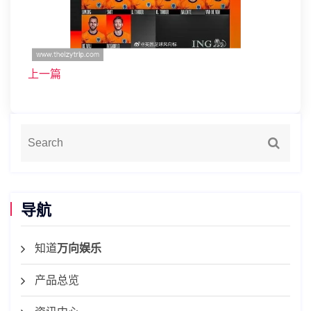
上一篇
导航
知道
万向娱乐
产品总览